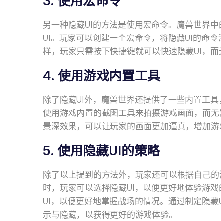
3. 使用宏命令
另一种隐藏UI的方法是使用宏命令。魔兽世界
UI。玩家可以创建一个宏命令，将隐藏UI的命
样，玩家只需按下快捷键就可以快速隐藏UI，
4. 使用游戏内置工具
除了隐藏UI外，魔兽世界还提供了一些内置工
使用游戏内置的截图工具来拍摄游戏画面，而无
景深效果，可以让玩家的画面更加逼真，增加游
5. 使用隐藏UI的策略
除了以上提到的方法外，玩家还可以根据自己的
时，玩家可以选择隐藏UI，以便更好地体验游戏
UI，以便更好地掌握战场的情况。通过制定隐藏
示与隐藏，以获得更好的游戏体验。