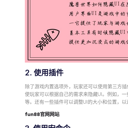
2. 使用插件
除了游戏内置选项外，玩家还可以使用第三方插
使玩家可以根据自己的需求来隐藏UI。例如，一
等。还有一些插件可以调整UI的大小和位置，
fun88官网网站