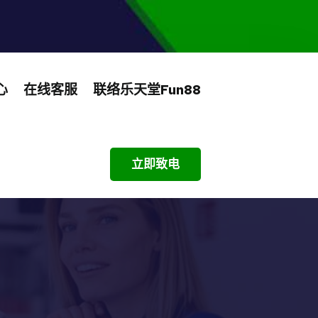
心
在线客服
联络乐天堂fun88
立即致电