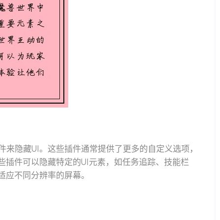
件来隐藏UI。这些插件通常提供了更多的自定义选项，
些插件可以隐藏特定的UI元素，如任务追踪、技能栏
以适应不同分辨率的屏幕。