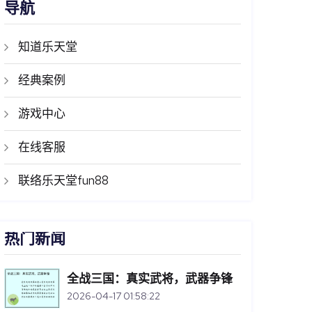
导航
知道乐天堂
经典案例
游戏中心
在线客服
联络乐天堂fun88
热门新闻
全战三国：真实武将，武器争锋
2026-04-17 01:58:22