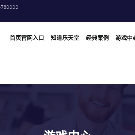
4780000
首页官网入口
知道乐天堂
经典案例
游戏中