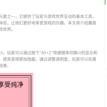
要元素之一，它提供了玩家与游戏世界互动的基本工具。
戏体验，让他们更好地享受游戏的乐趣。本文将介绍魔兽
戏世界。
。玩家可以通过按下“Alt+Z”快捷键来切换UI的显示和
度，使其变得更加隐蔽。通过调整透明度，玩家可以在需
场景。