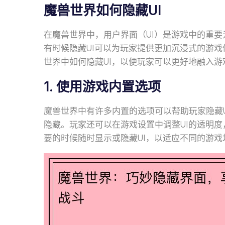
魔兽世界如何隐藏UI
在魔兽世界中，用户界面（UI）是游戏中的重
有时候隐藏UI可以为玩家提供更加沉浸式的游
世界中如何隐藏UI，以便玩家可以更好地融入游
1. 使用游戏内置选项
魔兽世界中有许多内置的选项可以帮助玩家隐藏UI
隐藏。玩家还可以在游戏设置中调整UI的透明
要的时候随时显示或隐藏UI，以适应不同的游戏