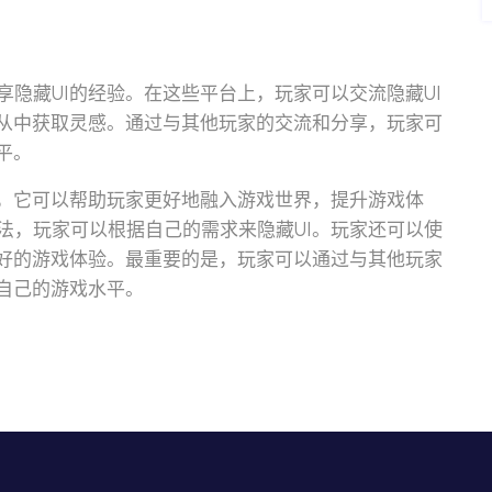
隐藏UI的经验。在这些平台上，玩家可以交流隐藏UI
并从中获取灵感。通过与其他玩家的交流和分享，玩家可
平。
项，它可以帮助玩家更好地融入游戏世界，提升游戏体
法，玩家可以根据自己的需求来隐藏UI。玩家还可以使
更好的游戏体验。最重要的是，玩家可以通过与其他玩家
自己的游戏水平。