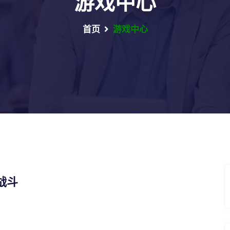
游戏中心
首页
游戏中心
战斗