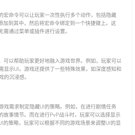
中的宏命令可以让玩家一次性执行多个动作，包括隐藏
令添加到其中，然后将宏命令绑定到一个快捷键上。这
而无需通过菜单或插件进行设置。
具，可以帮助玩家更好地融入游戏世界。例如，玩家可以
需显示UI。游戏还提供了一些特殊效果，如深度感知和
戏的沉浸感。
游戏需求制定隐藏UI的策略。例如，在进行剧情任务
的故事情节。而在进行PvP战斗时，玩家可以选择显示
UI的策略，玩家可以根据不同的游戏场景来调整UI的显