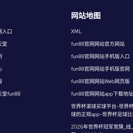
网站地图
网入口
XML
天堂
fun88官网网站官方网站
例
fun88官网网站手机版入口
心
fun88官网网站手机版官网
服
fun88官网网站Web网页版
堂fun88
fun88官网网站app下载地
世界杯滚球买球平台-世界
球的正规app-世界杯足球
2026年世界杯冠军竞猜_