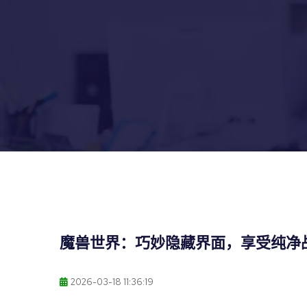
魔兽世界：巧妙隐藏界面，享受纯净
2026-03-18 11:36:19