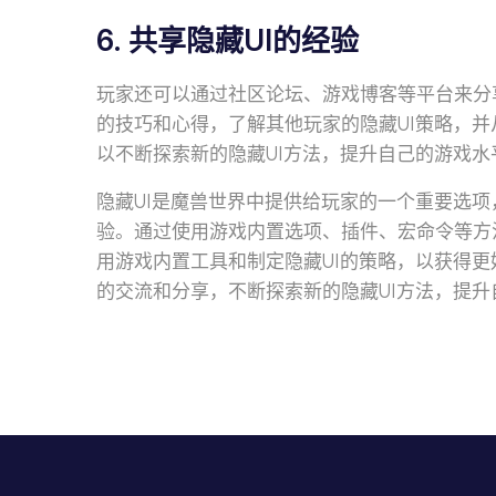
6. 共享隐藏UI的经验
玩家还可以通过社区论坛、游戏博客等平台来分享
的技巧和心得，了解其他玩家的隐藏UI策略，
以不断探索新的隐藏UI方法，提升自己的游戏水
隐藏UI是魔兽世界中提供给玩家的一个重要选
验。通过使用游戏内置选项、插件、宏命令等方
用游戏内置工具和制定隐藏UI的策略，以获得
的交流和分享，不断探索新的隐藏UI方法，提升